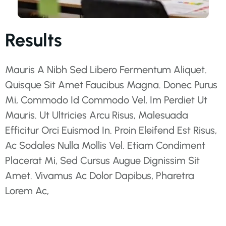
Results
Mauris A Nibh Sed Libero Fermentum Aliquet.
Quisque Sit Amet Faucibus Magna. Donec Purus
Mi, Commodo Id Commodo Vel, Im Perdiet Ut
Mauris. Ut Ultricies Arcu Risus, Malesuada
Efficitur Orci Euismod In. Proin Eleifend Est Risus,
Ac Sodales Nulla Mollis Vel. Etiam Condiment
Placerat Mi, Sed Cursus Augue Dignissim Sit
Amet. Vivamus Ac Dolor Dapibus, Pharetra
Lorem Ac,