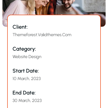
Client:
Themeforest.validthemes.com
Category:
Website Design
Start Date:
10 March, 2023
End Date:
30 March, 2023