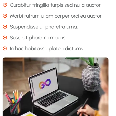
Curabitur fringilla turpis sed nulla auctor,
Morbi rutrum ullam corper orci eu auctor.
Suspendisse ut pharetra urna.
Suscipit pharetra mauris.
In hac habitasse platea dictumst.