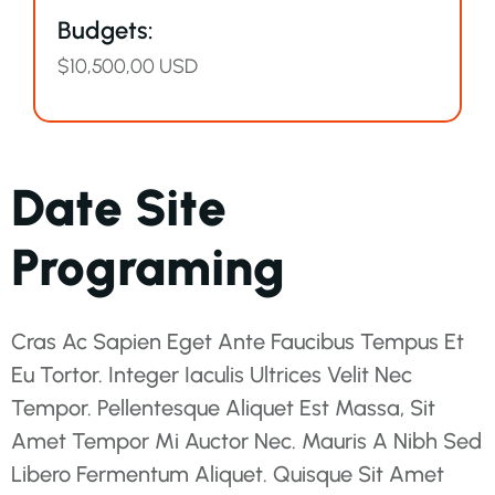
Budgets:
$10,500,00 USD
Date Site
Programing
Cras Ac Sapien Eget Ante Faucibus Tempus Et
Eu Tortor. Integer Iaculis Ultrices Velit Nec
Tempor. Pellentesque Aliquet Est Massa, Sit
Amet Tempor Mi Auctor Nec. Mauris A Nibh Sed
Libero Fermentum Aliquet. Quisque Sit Amet